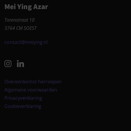
Mei Ying Azar
Torenstraat 10
3764 CM SOEST
contact@meiying.nl
Overeenkomst herroepen
Algemene voorwaarden
Privacyverklaring
Cookieverklaring