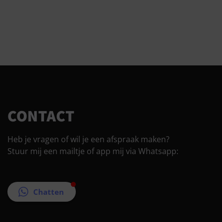
CONTACT
Heb je vragen of wil je een afspraak maken?
Stuur mij een mailtje of app mij via Whatsapp:
Chatten