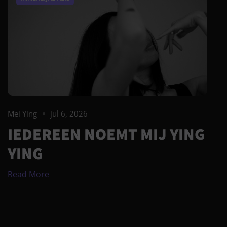
Mei Ying
jul 6, 2026
IEDEREEN NOEMT MIJ YING
YING
Read More