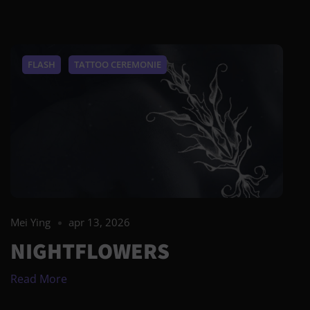
FLASH
TATTOO CEREMONIE
Mei Ying
apr 13, 2026
NIGHTFLOWERS
Read More