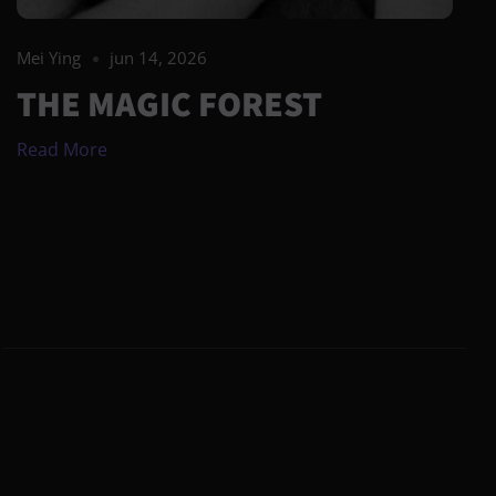
Mei Ying
jun 14, 2026
THE MAGIC FOREST
Read More