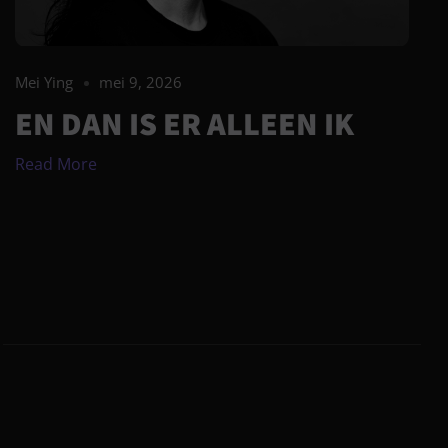
Mei Ying
mei 9, 2026
EN DAN IS ER ALLEEN IK
Read More