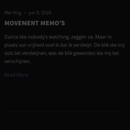
Mei Ying
jun 9, 2026
MOVEMENT MEMO’S
Dance like nobody’s watching, zeggen ze. Maar in
plaats van vrijheid voel ik dat ik verdwijn. De blik die mij
ooit liet verdwijnen, was de blik geworden die mij liet
verschijnen.
Read More