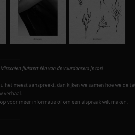
?
Misschien fluistert één van de vuurdansers je toe!
jou het meest aanspreekt, dan kijken we samen hoe we de t
 verhaal.
op voor meer informatie of om een afspraak wilt maken.