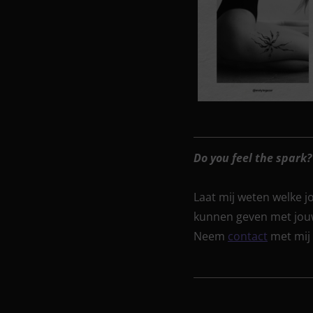
Do you feel the spark
Laat mij weten welke 
kunnen geven met jouw
Neem
contact
met mij 