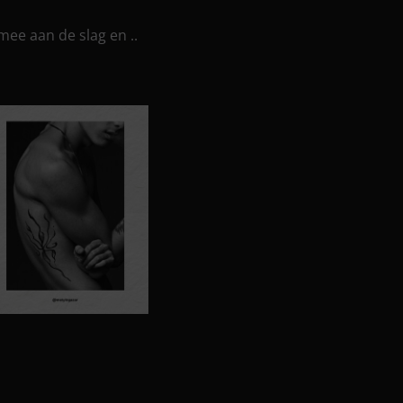
mee aan de slag en ..