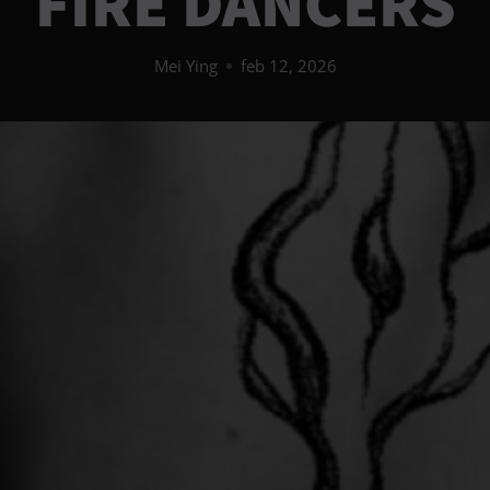
FIRE DANCERS
Mei Ying
feb 12, 2026