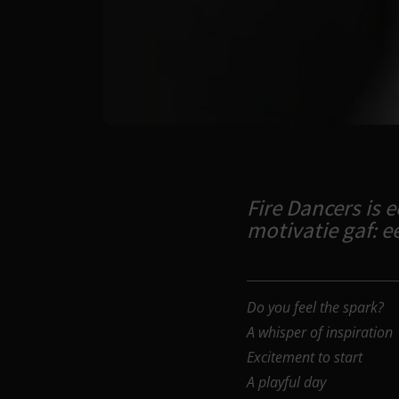
Fire Dancers is 
motivatie gaf: e
Do you feel the spark?
A whisper of inspiration
Excitement to start
A playful day