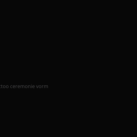
attoo ceremonie vorm