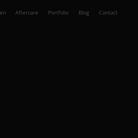
ven
Aftercare
Portfolio
Blog
Contact