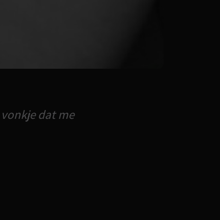
t vonkje dat me