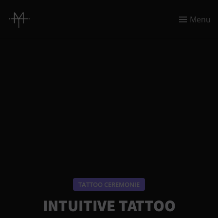
Menu
TATTOO CEREMONIE
INTUITIVE TATTOO