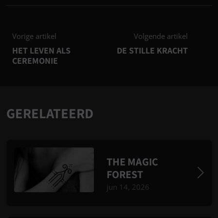
Vorige artikel
Volgende artikel
HET LEVEN ALS
DE STILLE KRACHT
CEREMONIE
GERELATEERD
THE MAGIC
FOREST
jun 14, 2026