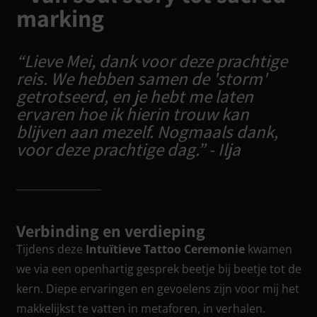
marking
“Lieve Mei, dank voor deze prachtige
reis. We hebben samen de 'storm'
getrotseerd, en je hebt me laten
ervaren hoe ik hierin trouw kan
blijven aan mezelf. Nogmaals dank,
voor deze prachtige dag.” - Ilja
Verbinding en verdieping
Tijdens deze
Intuïtieve Tattoo Ceremonie
kwamen
we via een openhartig gesprek beetje bij beetje tot de
kern. Diepe ervaringen en gevoelens zijn voor mij het
makkelijkst te vatten in metaforen, in verhalen.