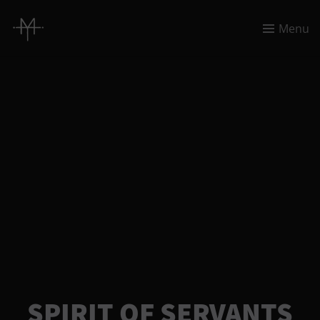
Menu
SPIRIT OF SERVANTS