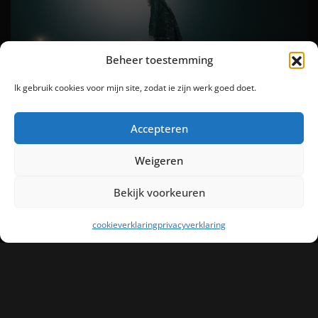
Beheer toestemming
Ik gebruik cookies voor mijn site, zodat ie zijn werk goed doet.
Accepteren
Weigeren
Bekijk voorkeuren
cookieverklaring
privacyverklaring
NEXT PROJECT