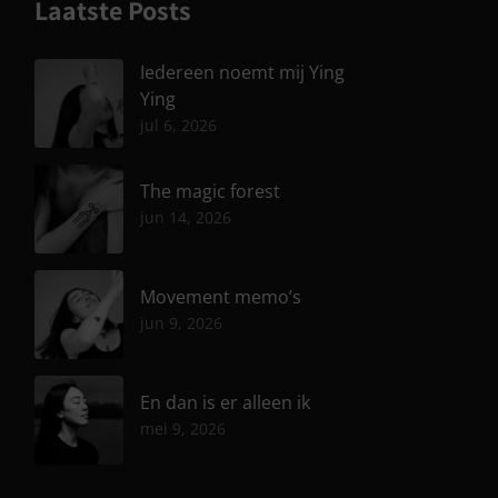
Laatste Posts
Iedereen noemt mij Ying
Ying
jul 6, 2026
The magic forest
jun 14, 2026
Movement memo’s
jun 9, 2026
En dan is er alleen ik
mei 9, 2026